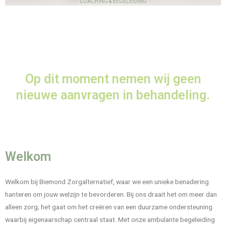
COACHING & BEGELEIDING
Op dit moment nemen wij geen
nieuwe aanvragen in behandeling.
Welkom
Welkom bij Biemond Zorgalternatief, waar we een unieke benadering
hanteren om jouw welzijn te bevorderen. Bij ons draait het om meer dan
alleen zorg; het gaat om het creëren van een duurzame ondersteuning
waarbij eigenaarschap centraal staat. Met onze ambulante begeleiding