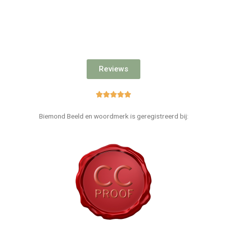
Reviews





Biemond Beeld en woordmerk is geregistreerd bij: